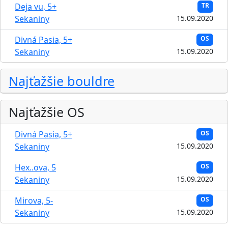
Deja vu, 5+
TR
Sekaniny
15.09.2020
Divná Pasia, 5+
OS
Sekaniny
15.09.2020
Najťažšie bouldre
Najťažšie OS
Divná Pasia, 5+
OS
Sekaniny
15.09.2020
Hex..ova, 5
OS
Sekaniny
15.09.2020
Mirova, 5-
OS
Sekaniny
15.09.2020