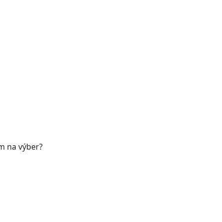
ám na výber?