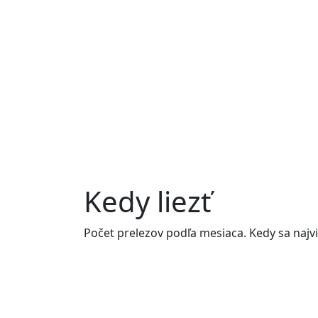
Kedy liezť
Počet prelezov podľa mesiaca. Kedy sa najvi