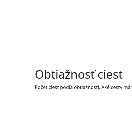
Obtiažnosť ciest
Počet ciest podľa obtiažnosti. Aké cesty m