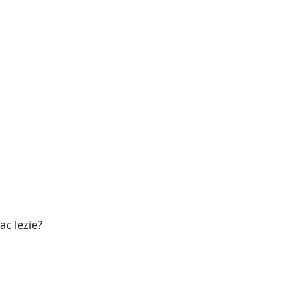
ac lezie?