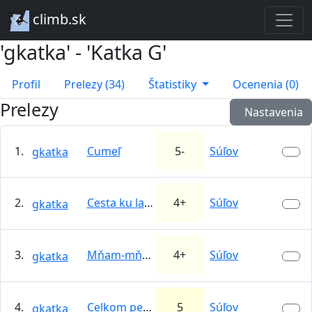
climb.sk
'gkatka' - 'Katka G'
Profil
Prelezy (34)
Štatistiky
Ocenenia (0)
Prelezy
Nastavenia
1.
Cumeľ
5-
Súľov
gkatka
2.
Cesta ku lavičke
4+
Súľov
gkatka
3.
Mňam-mňam
4+
Súľov
gkatka
4.
Celkom pekná
5
Súľov
gkatka