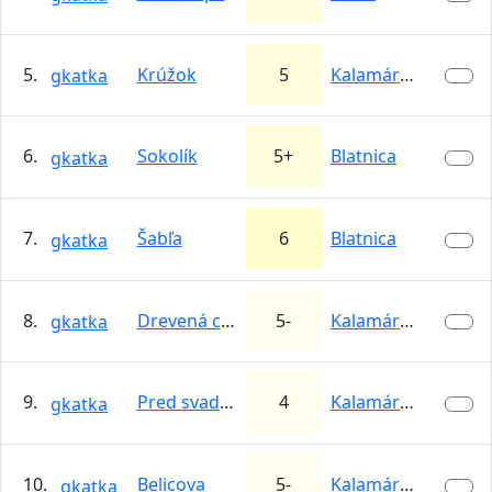
5.
Krúžok
5
Kalamárka
gkatka
6.
Sokolík
5+
Blatnica
gkatka
7.
Šabľa
6
Blatnica
gkatka
8.
Drevená cesta
5-
Kalamárka
gkatka
9.
Pred svadbou
4
Kalamárka
gkatka
10.
Belicova
5-
Kalamárka
gkatka