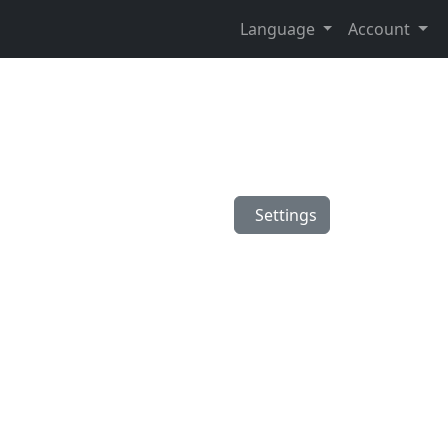
Language
Account
Settings