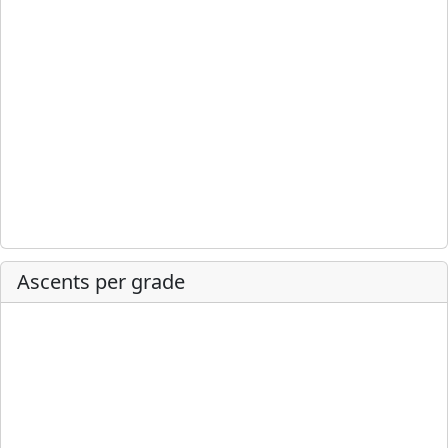
Ascents per grade