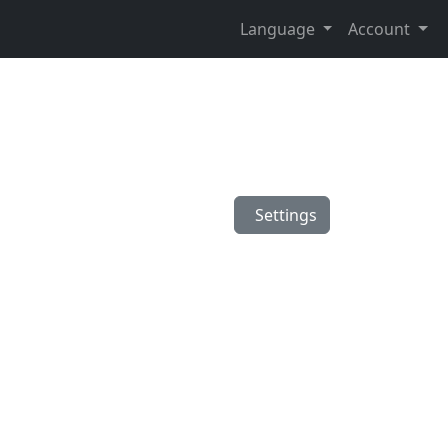
Language
Account
Settings