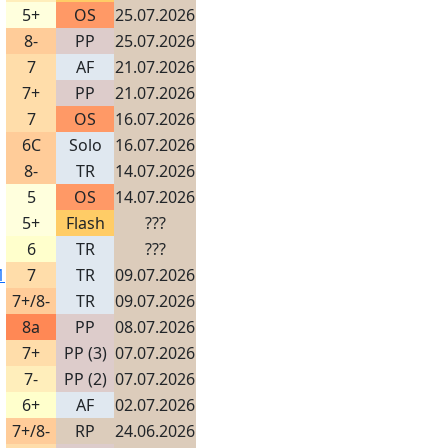
5+
OS
25.07.2026
8-
PP
25.07.2026
7
AF
21.07.2026
7+
PP
21.07.2026
7
OS
16.07.2026
6C
Solo
16.07.2026
8-
TR
14.07.2026
5
OS
14.07.2026
5+
Flash
???
6
TR
???
1
7
TR
09.07.2026
7+/8-
TR
09.07.2026
8a
PP
08.07.2026
7+
PP (3)
07.07.2026
7-
PP (2)
07.07.2026
6+
AF
02.07.2026
7+/8-
RP
24.06.2026