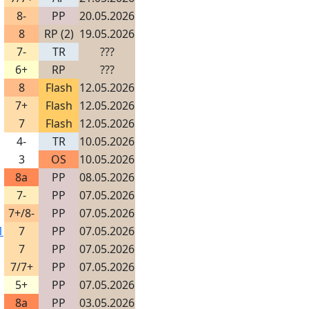
8-
PP
20.05.2026
8
RP (2)
19.05.2026
7-
TR
???
6+
RP
???
8
Flash
12.05.2026
7+
Flash
12.05.2026
7
Flash
12.05.2026
4-
TR
10.05.2026
3
OS
10.05.2026
8a
PP
08.05.2026
7-
PP
07.05.2026
7+/8-
PP
07.05.2026
1
7
PP
07.05.2026
7
PP
07.05.2026
7/7+
PP
07.05.2026
5+
PP
07.05.2026
8a
PP
03.05.2026