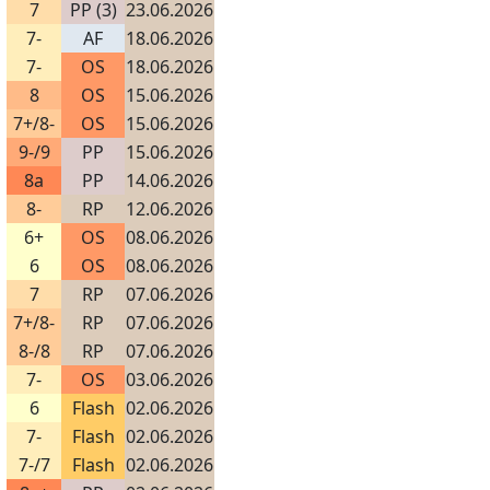
7
PP (3)
23.06.2026
7-
AF
18.06.2026
7-
OS
18.06.2026
8
OS
15.06.2026
7+/8-
OS
15.06.2026
9-/9
PP
15.06.2026
8a
PP
14.06.2026
8-
RP
12.06.2026
6+
OS
08.06.2026
6
OS
08.06.2026
7
RP
07.06.2026
7+/8-
RP
07.06.2026
8-/8
RP
07.06.2026
7-
OS
03.06.2026
6
Flash
02.06.2026
7-
Flash
02.06.2026
7-/7
Flash
02.06.2026