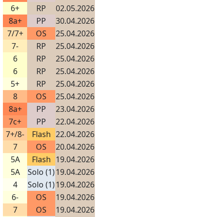
6+
RP
02.05.2026
8a+
PP
30.04.2026
7/7+
OS
25.04.2026
7-
RP
25.04.2026
6
RP
25.04.2026
6
RP
25.04.2026
5+
RP
25.04.2026
8
OS
25.04.2026
8a+
PP
23.04.2026
7c+
PP
22.04.2026
7+/8-
Flash
22.04.2026
7
OS
20.04.2026
5A
Flash
19.04.2026
5A
Solo (1)
19.04.2026
4
Solo (1)
19.04.2026
6-
OS
19.04.2026
7
OS
19.04.2026