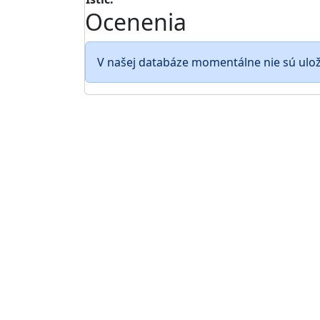
Ocenenia
V našej databáze momentálne nie sú ulo